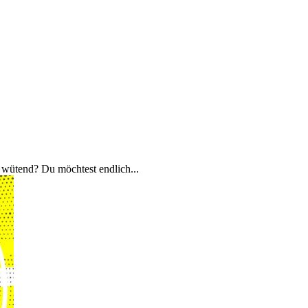
 wütend? Du möchtest endlich...