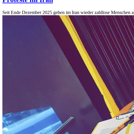
Seit Ende Dezember 2025 gehen im Iran wieder zahllose Menschen auf 