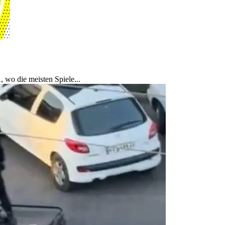
 wo die meisten Spiele...