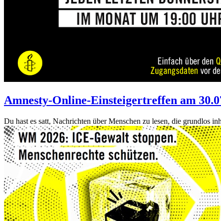
Amnesty-Online-Einsteigertreffen am 30.0
Du hast es satt, Nachrichten über Menschen zu lesen, die grundlos i