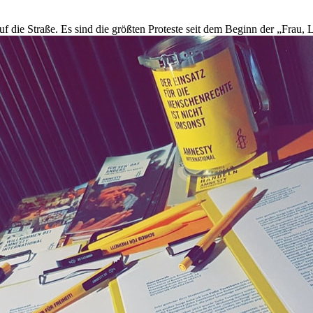
die Straße. Es sind die größten Proteste seit dem Beginn der „Frau, L