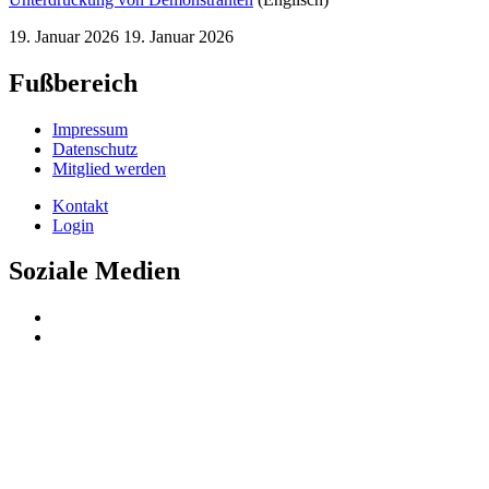
19. Januar 2026
19. Januar 2026
Fußbereich
Impressum
Datenschutz
Mitglied werden
Kontakt
Login
Soziale Medien