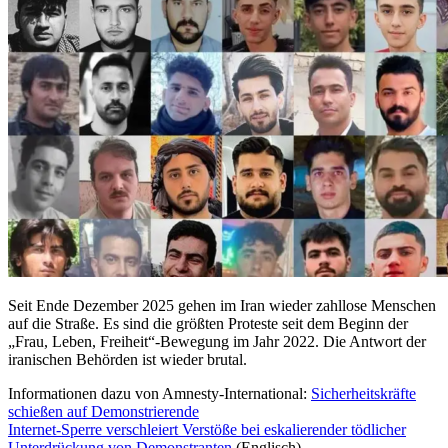
Seit Ende Dezember 2025 gehen im Iran wieder zahllose Menschen
auf die Straße. Es sind die größten Proteste seit dem Beginn der
„Frau, Leben, Freiheit“-Bewegung im Jahr 2022. Die Antwort der
iranischen Behörden ist wieder brutal.
Informationen dazu von Amnesty-International:
Sicherheitskräfte
schießen auf Demonstrierende
Internet-Sperre verschleiert Verstöße bei eskalierender tödlicher
Unterdrückung von Demonstranten
(Englisch)