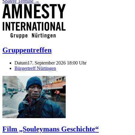
Spätere Termine
→
Gruppentreffen
Datum
17. September 2026 18:00 Uhr
Bürgertreff Nürtingen
Film „Souleymans Geschichte“