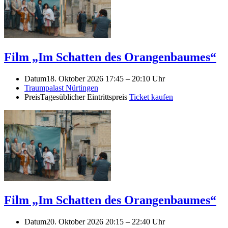
Film „Im Schatten des Orangenbaumes“
Datum
18. Oktober 2026 17:45
–
20:10 Uhr
Traumpalast Nürtingen
Preis
Tagesüblicher Eintrittspreis
Ticket kaufen
Film „Im Schatten des Orangenbaumes“
Datum
20. Oktober 2026 20:15
–
22:40 Uhr