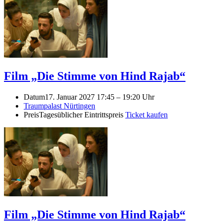
Film „Die Stimme von Hind Rajab“
Datum
17. Januar 2027 17:45
–
19:20 Uhr
Traumpalast Nürtingen
Preis
Tagesüblicher Eintrittspreis
Ticket kaufen
Film „Die Stimme von Hind Rajab“