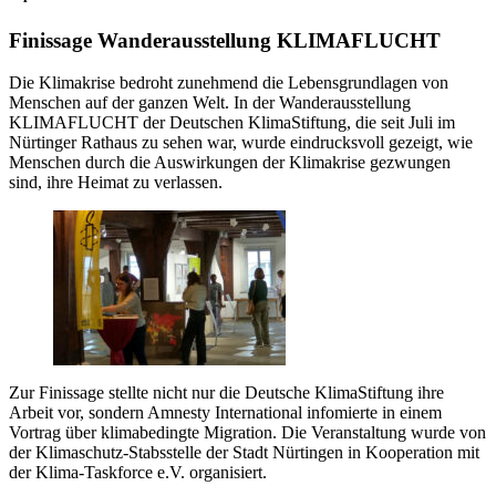
Finissage Wanderausstellung KLIMAFLUCHT
Die Klimakrise bedroht zunehmend die Lebensgrundlagen von
Menschen auf der ganzen Welt. In der Wanderausstellung
KLIMAFLUCHT der Deutschen KlimaStiftung, die seit Juli im
Nürtinger Rathaus zu sehen war, wurde eindrucksvoll gezeigt, wie
Menschen durch die Auswirkungen der Klimakrise gezwungen
sind, ihre Heimat zu verlassen.
Zur Finissage stellte nicht nur die Deutsche KlimaStiftung ihre
Arbeit vor, sondern Amnesty International infomierte in einem
Vortrag über klimabedingte Migration. Die Veranstaltung wurde von
der Klimaschutz-Stabsstelle der Stadt Nürtingen in Kooperation mit
der Klima-Taskforce e.V. organisiert.