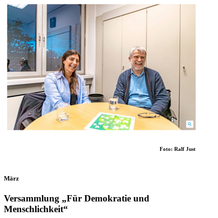
Foto: Ralf Just
März
Versammlung „Für Demokratie und
Menschlichkeit“