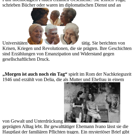
schrieben Bücher oder waren im diplomatischen Dienst und an
Universitäten
tätig. Sie berichten von
Krisen, Kriegen und Revolutionen, die sie prägten. Ihre Geschichten
sind Erzählungen von Emanzipation und Widerstand gegen
gesellschaftlichen Druck.
„Morgen ist auch noch ein Tag“
spielt im Rom der Nachkriegszeit
1946 und erzählt von Delia, die als Mutter und Ehefrau in einem
von Gewalt und Unterdrückung
geprägten Alltag lebt. Ihr gewalttätiger Ehemann Ivano lässt sie die
Hauptlast der familiären Pflichten tragen. Ein mysteriöser Brief gibt