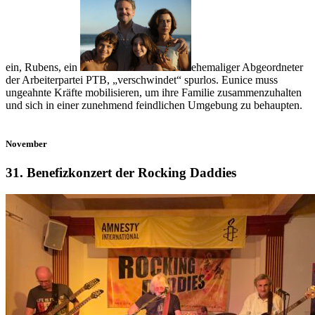
ein, Rubens, ein
ehemaliger Abgeordneter
der Arbeiterpartei PTB, „verschwindet“ spurlos. Eunice muss
ungeahnte Kräfte mobilisieren, um ihre Familie zusammenzuhalten
und sich in einer zunehmend feindlichen Umgebung zu behaupten.
November
31. Benefizkonzert der Rocking Daddies