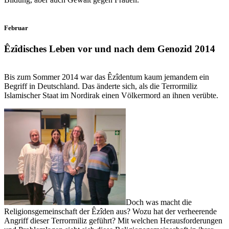
Februar
Êzîdisches Leben vor und nach dem Genozid 2014
Bis zum Sommer 2014 war das Êzîdentum kaum jemandem ein
Begriff in Deutschland. Das änderte sich, als die Terrormiliz
Islamischer Staat im Nordirak einen Völkermord an ihnen verübte.
Doch was macht die
Religionsgemeinschaft der Êzîden aus? Wozu hat der verheerende
Angriff dieser Terrormiliz geführt? Mit welchen Herausforderungen