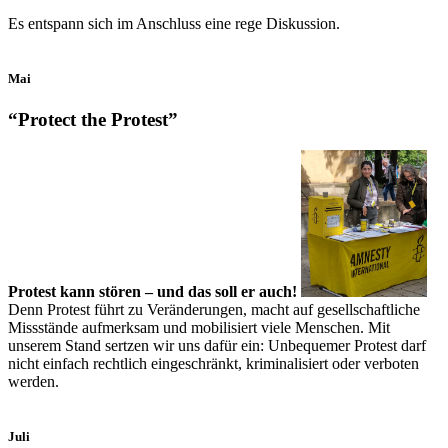
Es entspann sich im Anschluss eine rege Diskussion.
Mai
“Protect the Protest”
Protest kann stören – und das soll er auch!
Denn Protest führt zu Veränderungen, macht auf gesellschaftliche
Missstände aufmerksam und mobilisiert viele Menschen. Mit
unserem Stand sertzen wir uns dafür ein: Unbequemer Protest darf
nicht einfach rechtlich eingeschränkt, kriminalisiert oder verboten
werden.
Juli