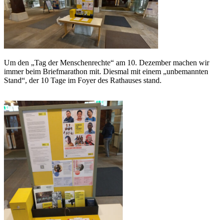
Um den „Tag der Menschenrechte“ am 10. Dezember machen wir
immer beim Briefmarathon mit. Diesmal mit einem „unbemannten
Stand“, der 10 Tage im Foyer des Rathauses stand.