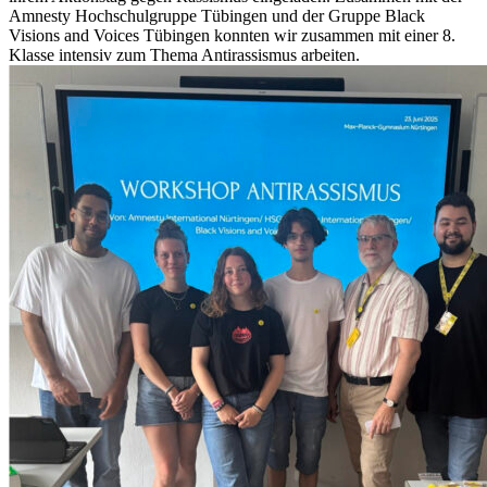
Amnesty Hochschulgruppe Tübingen und der Gruppe Black
Visions and Voices Tübingen konnten wir zusammen mit einer 8.
Klasse intensiv zum Thema Antirassismus arbeiten.