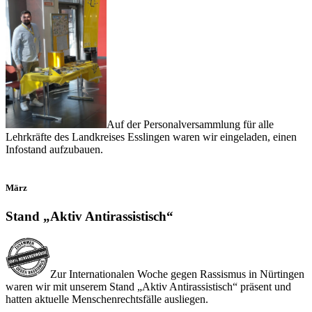
Auf der Personalversammlung für alle
Lehrkräfte des Landkreises Esslingen waren wir eingeladen, einen
Infostand aufzubauen.
März
Stand „Aktiv Antirassistisch“
Zur Internationalen Woche gegen Rassismus in Nürtingen
waren wir mit unserem Stand „Aktiv Antirassistisch“ präsent und
hatten aktuelle Menschenrechtsfälle ausliegen.