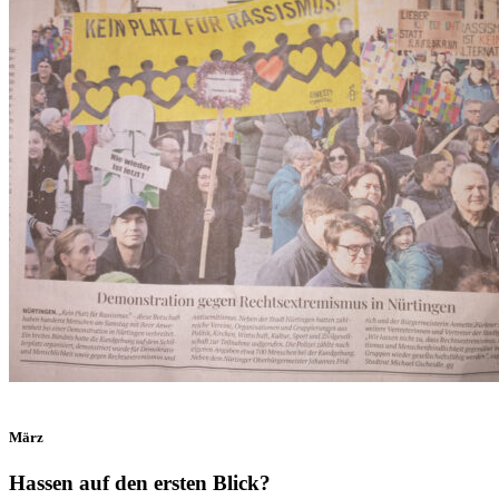
März
Hassen auf den ersten Blick?