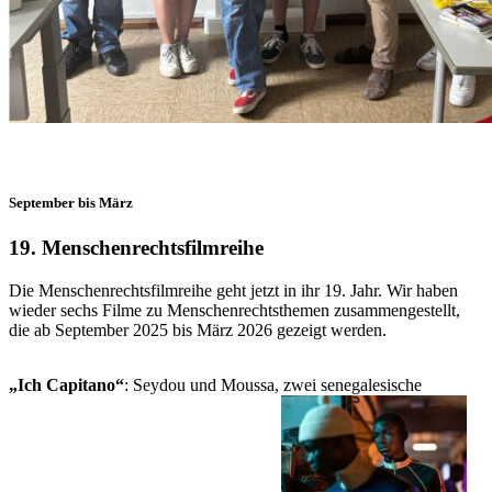
September bis März
19. Menschenrechtsfilmreihe
Die Menschenrechtsfilmreihe geht jetzt in ihr 19. Jahr. Wir haben
wieder sechs Filme zu Menschenrechtsthemen zusammengestellt,
die ab September 2025 bis März 2026 gezeigt werden.
„Ich Capitano“
: Seydou und Moussa, zwei senegalesische