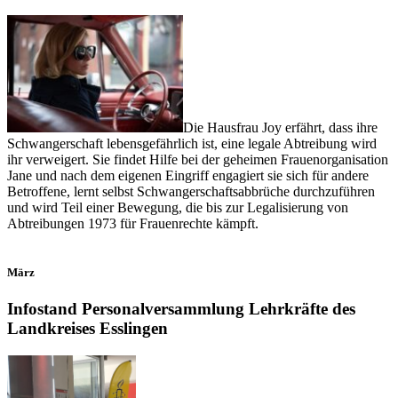
Die Hausfrau Joy erfährt, dass ihre
Schwangerschaft lebensgefährlich ist, eine legale Abtreibung wird
ihr verweigert. Sie findet Hilfe bei der geheimen Frauenorganisation
Jane und nach dem eigenen Eingriff engagiert sie sich für andere
Betroffene, lernt selbst Schwangerschaftsabbrüche durchzuführen
und wird Teil einer Bewegung, die bis zur Legalisierung von
Abtreibungen 1973 für Frauenrechte kämpft.
März
Infostand Personalversammlung Lehrkräfte des
Landkreises Esslingen