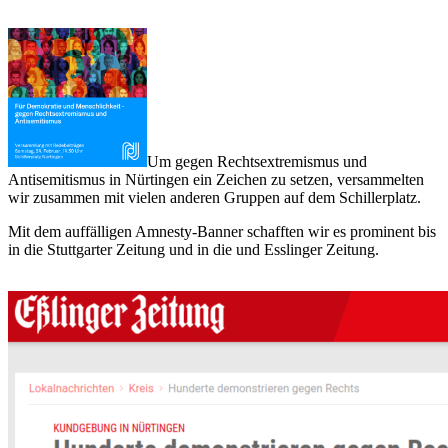
Um gegen Rechtsextremismus und
Antisemitismus in Nürtingen ein Zeichen zu setzen, versammelten
wir zusammen mit vielen anderen Gruppen auf dem Schillerplatz.
Mit dem auffälligen Amnesty-Banner schafften wir es prominent bis
in die Stuttgarter Zeitung und in die und Esslinger Zeitung.