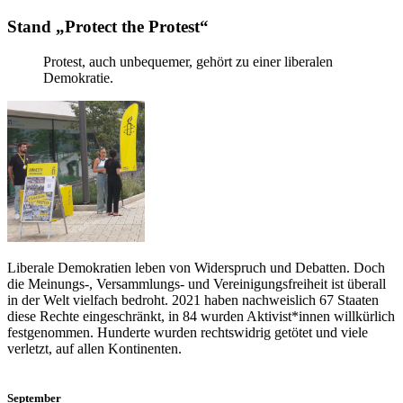
Stand „Protect the Protest“
Protest, auch unbequemer, gehört zu einer liberalen
Demokratie.
Liberale Demokratien leben von Widerspruch und Debatten. Doch
die Meinungs-, Versammlungs- und Vereinigungsfreiheit ist überall
in der Welt vielfach bedroht. 2021 haben nachweislich 67 Staaten
diese Rechte eingeschränkt, in 84 wurden Aktivist*innen willkürlich
festgenommen. Hunderte wurden rechtswidrig getötet und viele
verletzt, auf allen Kontinenten.
September