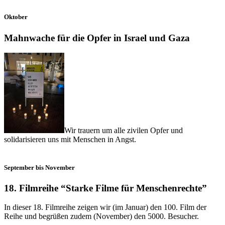
Oktober
Mahnwache für die Opfer in Israel und Gaza
Wir trauern um alle zivilen Opfer und
solidarisieren uns mit Menschen in Angst.
September bis November
18. Filmreihe “Starke Filme für Menschenrechte”
In dieser 18. Filmreihe zeigen wir (im Januar) den 100. Film der
Reihe und begrüßen zudem (November) den 5000. Besucher.