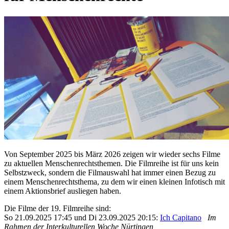
Von September 2025 bis März 2026 zeigen wir wieder sechs Filme
zu aktuellen Menschenrechtsthemen. Die Filmreihe ist für uns kein
Selbstzweck, sondern die Filmauswahl hat immer einen Bezug zu
einem Menschenrechtsthema, zu dem wir einen kleinen Infotisch mit
einem Aktionsbrief ausliegen haben.
Die Filme der 19. Filmreihe sind:
So 21.09.2025 17:45 und Di 23.09.2025 20:15:
Ich Capitano
Im
Rahmen der Interkulturellen Woche Nürtingen