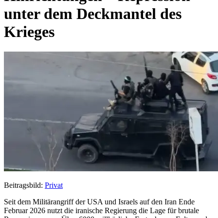
unter dem Deckmantel des
Krieges
Beitragsbild:
Privat
Seit dem Militärangriff der USA und Israels auf den Iran Ende
Februar 2026 nutzt die iranische Regierung die Lage für brutale