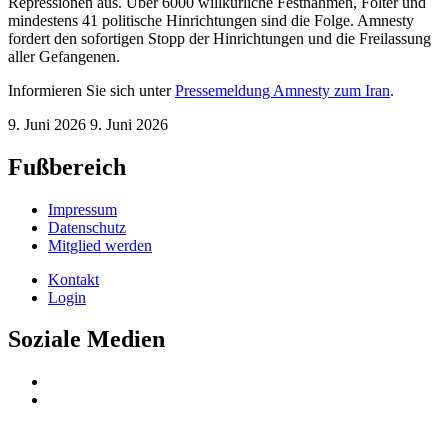
Repressionen aus. Über 6000 willkürliche Festnahmen, Folter und
mindestens 41 politische Hinrichtungen sind die Folge. Amnesty
fordert den sofortigen Stopp der Hinrichtungen und die Freilassung
aller Gefangenen.
Informieren Sie sich unter
Pressemeldung Amnesty zum Iran
.
9. Juni 2026
9. Juni 2026
Fußbereich
Impressum
Datenschutz
Mitglied werden
Kontakt
Login
Soziale Medien