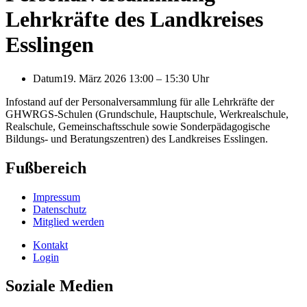
Lehrkräfte des Landkreises
Esslingen
Datum
19. März 2026 13:00
–
15:30 Uhr
Infostand auf der Personalversammlung für alle Lehrkräfte der
GHWRGS-Schulen (Grundschule, Hauptschule, Werkrealschule,
Realschule, Gemeinschaftsschule sowie Sonderpädagogische
Bildungs- und Beratungszentren) des Landkreises Esslingen.
Fußbereich
Impressum
Datenschutz
Mitglied werden
Kontakt
Login
Soziale Medien